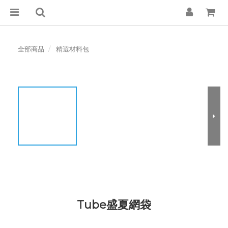
全部商品
精選材料包
Tube盛夏網袋