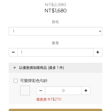
NT$2,380
NT$1,680
顏色
數量
以優惠價加購商品
(最多 1 件)
可樂牌彩色勾針
優惠價 NT$270