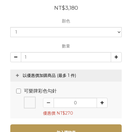
NT$3,180
顏色
數量
以優惠價加購商品
(最多 1 件)
可樂牌彩色勾針
優惠價 NT$270