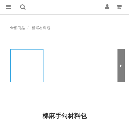
全部商品
精選材料包
棉麻手勾材料包