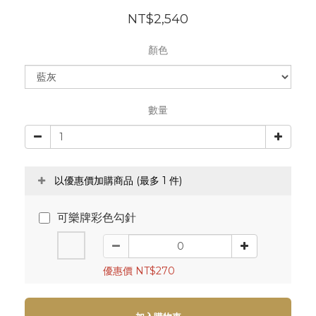
NT$2,540
顏色
數量
以優惠價加購商品
(最多 1 件)
可樂牌彩色勾針
優惠價 NT$270