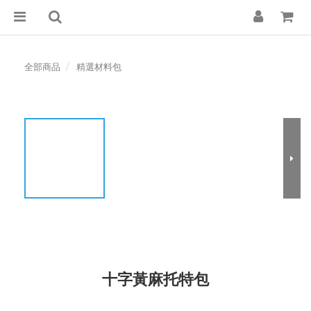
全部商品
精選材料包
十字黃麻托特包