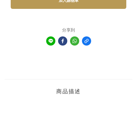
加入購物車
分享到
商品描述