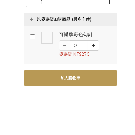
以優惠價加購商品
(最多 1 件)
可樂牌彩色勾針
優惠價 NT$270
加入購物車