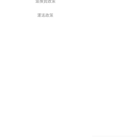
退換貨政策
運送政策