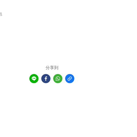
包
分享到