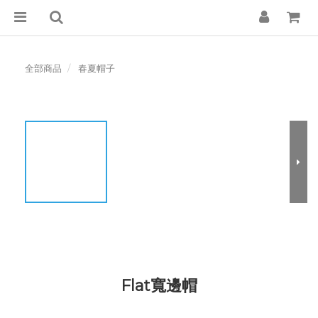
全部商品
春夏帽子
Flat寬邊帽