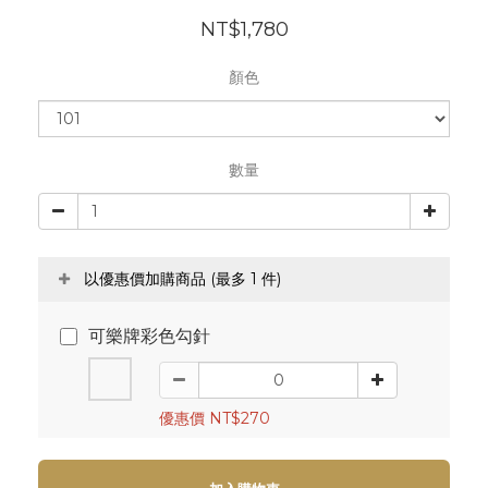
NT$1,780
顏色
數量
以優惠價加購商品
(最多 1 件)
可樂牌彩色勾針
優惠價 NT$270