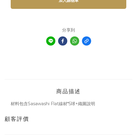
加入購物車
分享到
商品描述
材料包含Sasawashi Flat線材*5球+織圖說明
顧客評價